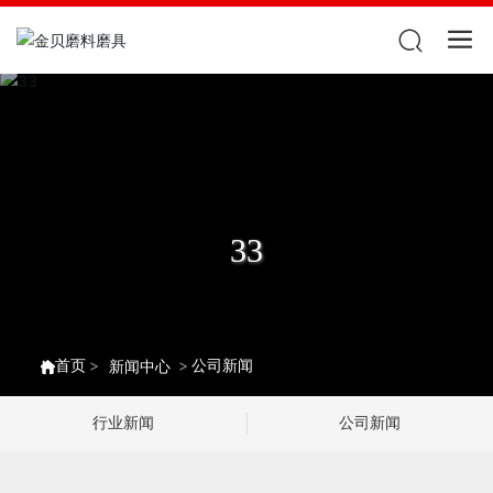
33
首页
公司新闻
新闻中心
行业新闻
公司新闻