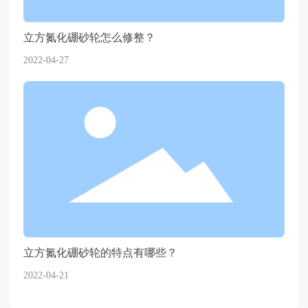
立方氮化硼砂轮怎么修整？
2022-04-27
立方氮化硼砂轮的特点有哪些？
2022-04-21