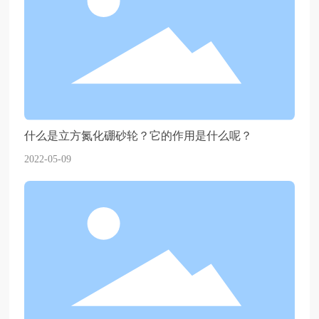
什么是立方氮化硼砂轮？它的作用是什么呢？
2022-05-09