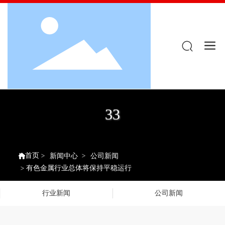
33
首页
新闻中心
公司新闻
有色金属行业总体将保持平稳运行
行业新闻
公司新闻