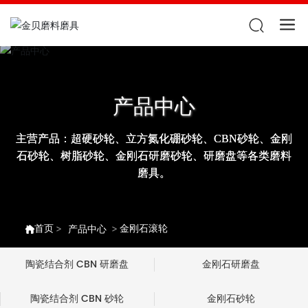
产品中心
主营产品：超硬砂轮、立方氮化硼砂轮、CBN砂轮、金刚
石砂轮、树脂砂轮、金刚石研磨砂轮、研磨盘等各类磨料
磨具。
首页
金刚石滚轮
产品中心
陶瓷结合剂 CBN 研磨盘
金刚石研磨盘
陶瓷结合剂 CBN 砂轮
金刚石砂轮