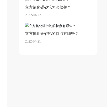
立方氮化硼砂轮怎么修整？
2022-04-27
立方氮化硼砂轮的特点有哪些？
2022-04-21