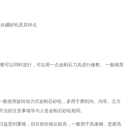
可以同时进行，可以用一点金刚石刀具进行修整。 一般推荐
一般使用旋转动力式金刚石砂轮，多用于磨削沟、沟等。立方
方法的注意事项等与人造金刚石砂轮相同。
益受到重视，但目前价格比较高，一般用于高速钢、坚硬高