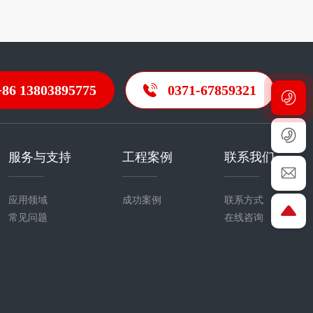
+86 13803895775
0371-67859321
服务与支持
工程案例
联系我们
应用领域
成功案例
联系方式
常见问题
在线咨询