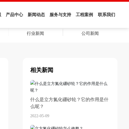
贝
产品中心
新闻动态
服务与支持
工程案例
联系我们
行业新闻
公司新闻
相关新闻
什么是立方氮化硼砂轮？它的作用是什
么呢？
2022-05-09